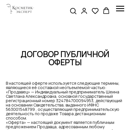
ДОГОВОР ПУБЛИЧНОЙ
ОФЕРТЫ
В настоящей оферте используется следующие термины,
являющиеся её составной неотъемлемой частью:
«Продавец» — Индивидуальный предприниматель Шеина
Светлана Александровна, основной государственный
регистрационный номер 324784700094953, действующий
на основании Свидетельства, выданного ИФНС
563001548799 , осуществляющий предпринимательскую
деятельность по продаже Товара дистанционным
способом.
«Оферта» — настоящий документ является публичным
предложением Продавца, адресованным любому