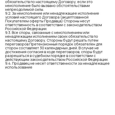
обязательств по настоящему Договору, если это
неисполнение было вызвано обстоятельствами
непреодолимой силы.
9.2. За неисполнение или ненадлежащее исполнение
условий настоящего Договора (акцептованной
Покупателем оферты Продавца) Стороны несут
ответственность в соответствии с законодательством
Российской Федерации.
9.3. Все споры, связанные с неисполнением или
ненадлежащим исполнением своих обязательств по
настоящему Договору, Стороны будут решать путем
переговоров Претензионный порядок обязателен для
сторон составляет 30 календарных дней. В случае не
достижения согласия в ходе переговоров, споры будут
разрешаться в судебном порядке в соответствии с
действующим законодательством Российской Федерации.
9.4. Продавец не несет ответственности за ненадлежащее
использование