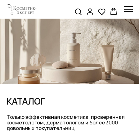
КАТАЛОГ
Только эффективная косметика, проверенная
косметологом, дерматологом и более 3000
довольных покупательниц